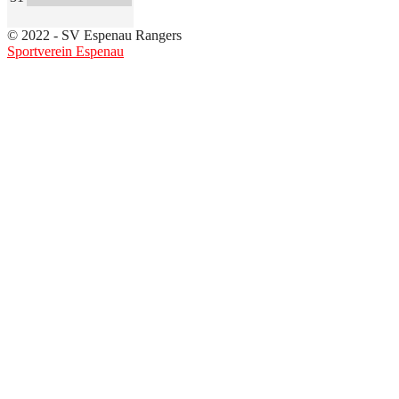
© 2022 - SV Espenau Rangers
Sportverein Espenau