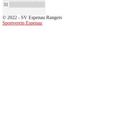
31
© 2022 - SV Espenau Rangers
Sportverein Espenau