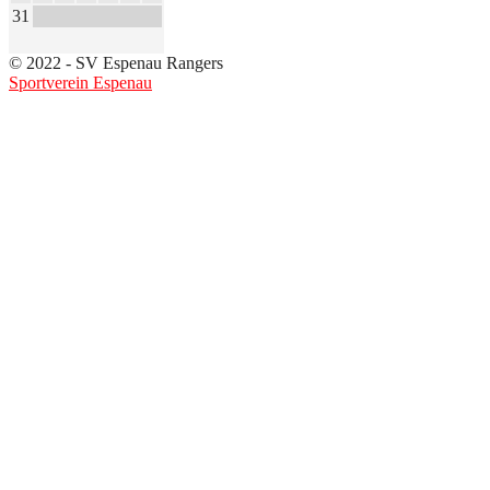
31
© 2022 - SV Espenau Rangers
Sportverein Espenau