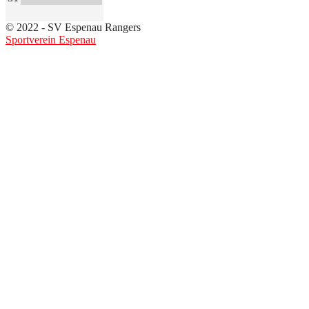
© 2022 - SV Espenau Rangers
Sportverein Espenau