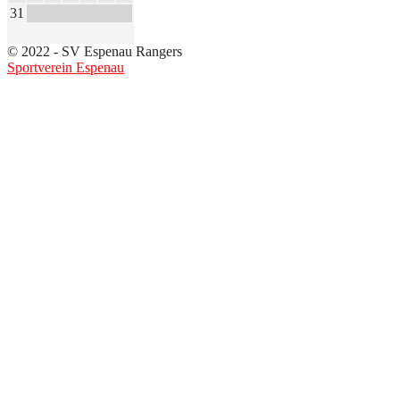
31
© 2022 - SV Espenau Rangers
Sportverein Espenau