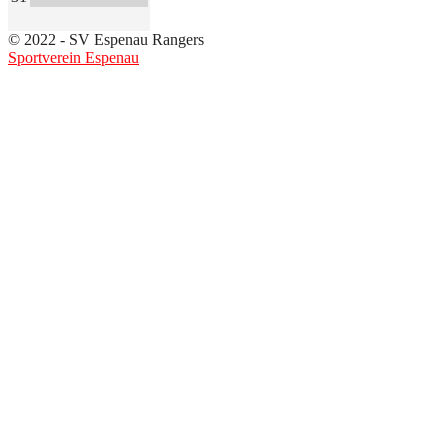
© 2022 - SV Espenau Rangers
Sportverein Espenau