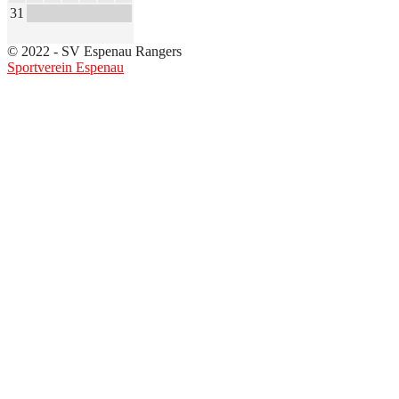
31
© 2022 - SV Espenau Rangers
Sportverein Espenau