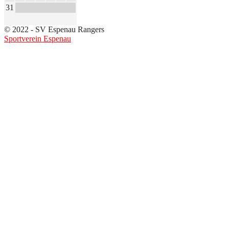
31
© 2022 - SV Espenau Rangers
Sportverein Espenau