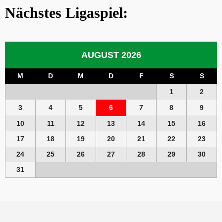
Nächstes Ligaspiel:
AUGUST 2026
M
D
M
D
F
S
S
1
2
3
4
5
6
7
8
9
10
11
12
13
14
15
16
17
18
19
20
21
22
23
24
25
26
27
28
29
30
31