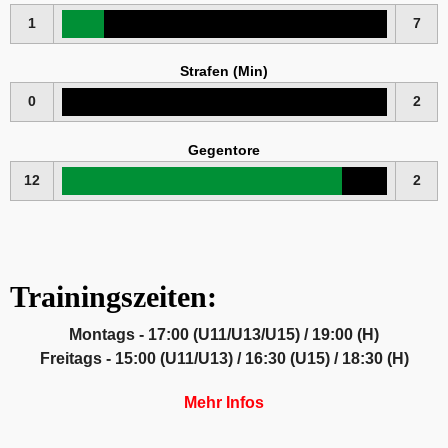
1
7
Strafen (Min)
0
2
Gegentore
12
2
Trainingszeiten:
Montags - 17:00 (U11/U13/U15) / 19:00 (H)
Freitags - 15:00 (U11/U13) / 16:30 (U15) / 18:30 (H)
Mehr Infos