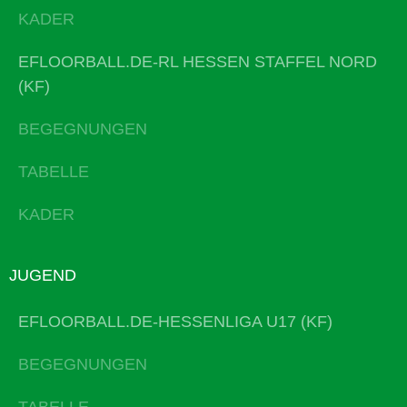
KADER
EFLOORBALL.DE-RL HESSEN STAFFEL NORD
(KF)
BEGEGNUNGEN
TABELLE
KADER
JUGEND
EFLOORBALL.DE-HESSENLIGA U17 (KF)
BEGEGNUNGEN