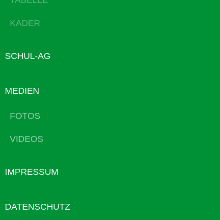
TABELLE
KADER
SCHUL-AG
MEDIEN
FOTOS
VIDEOS
IMPRESSUM
DATENSCHUTZ