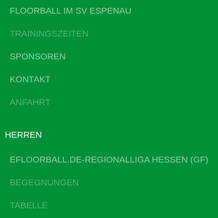
FLOORBALL IM SV ESPENAU
TRAININGSZEITEN
SPONSOREN
KONTAKT
ANFAHRT
HERREN
EFLOORBALL.DE-REGIONALLIGA HESSEN (GF)
BEGEGNUNGEN
TABELLE