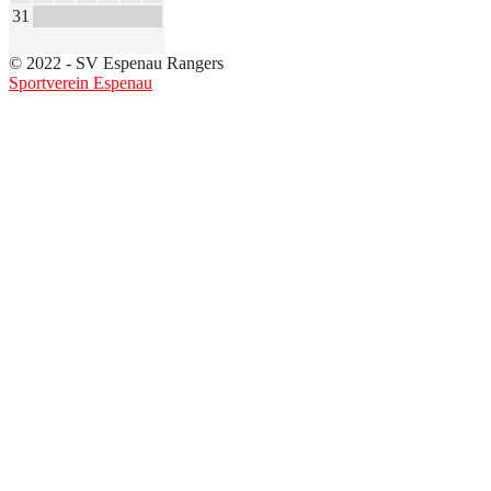
31
© 2022 - SV Espenau Rangers
Sportverein Espenau