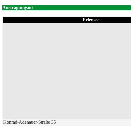
Austragungsort
Erlensee
Konrad-Adenauer-Straße 35