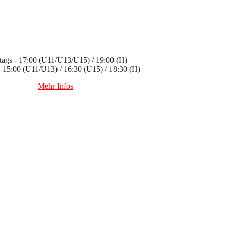
ags - 17:00 (U11/U13/U15) / 19:00 (H)
 - 15:00 (U11/U13) / 16:30 (U15) / 18:30 (H)
Mehr Infos