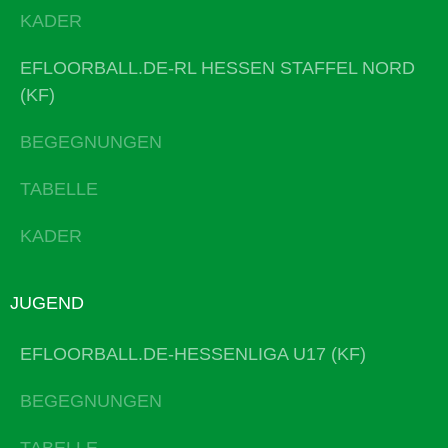
KADER
EFLOORBALL.DE-RL HESSEN STAFFEL NORD
(KF)
BEGEGNUNGEN
TABELLE
KADER
JUGEND
EFLOORBALL.DE-HESSENLIGA U17 (KF)
BEGEGNUNGEN