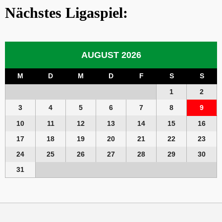
Nächstes Ligaspiel:
AUGUST 2026
M
D
M
D
F
S
S
1
2
3
4
5
6
7
8
9
10
11
12
13
14
15
16
17
18
19
20
21
22
23
24
25
26
27
28
29
30
31