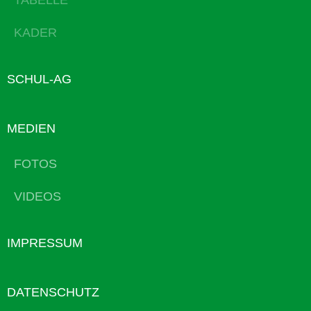
TABELLE
KADER
SCHUL-AG
MEDIEN
FOTOS
VIDEOS
IMPRESSUM
DATENSCHUTZ