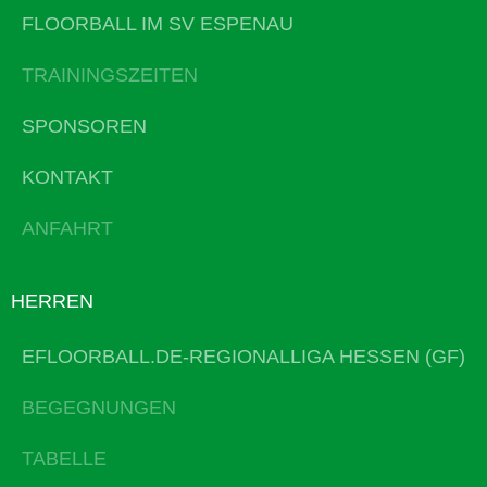
FLOORBALL IM SV ESPENAU
TRAININGSZEITEN
SPONSOREN
KONTAKT
ANFAHRT
HERREN
EFLOORBALL.DE-REGIONALLIGA HESSEN (GF)
BEGEGNUNGEN
TABELLE