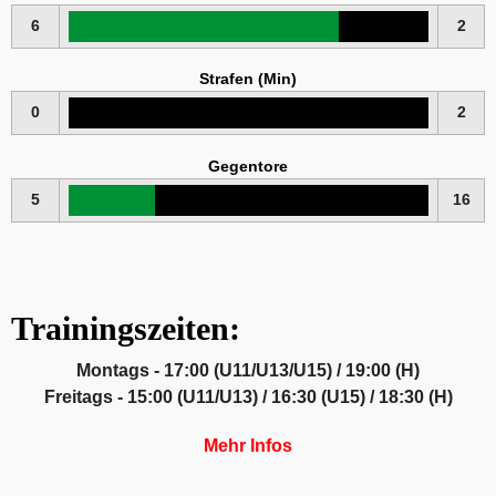
6
2
Strafen (Min)
0
2
Gegentore
5
16
Trainingszeiten:
Montags - 17:00 (U11/U13/U15) / 19:00 (H)
Freitags - 15:00 (U11/U13) / 16:30 (U15) / 18:30 (H)
Mehr Infos