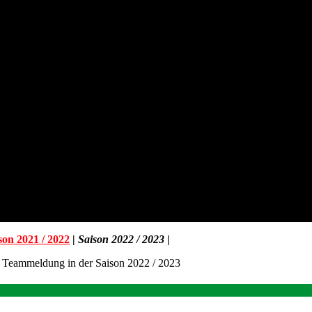
son 2021 / 2022
|
Saison 2022 / 2023
|
 Teammeldung in der Saison 2022 / 2023