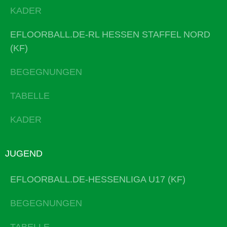
KADER
EFLOORBALL.DE-RL HESSEN STAFFEL NORD
(KF)
BEGEGNUNGEN
TABELLE
KADER
JUGEND
EFLOORBALL.DE-HESSENLIGA U17 (KF)
BEGEGNUNGEN