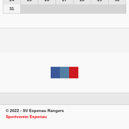
31
© 2022 - SV Espenau Rangers
Sportverein Espenau