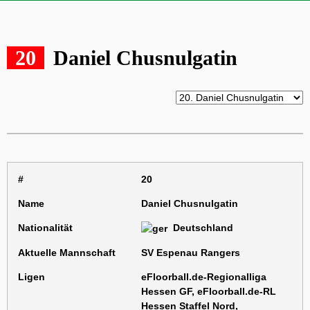
20
Daniel Chusnulgatin
#
20
Name
Daniel Chusnulgatin
Nationalität
Deutschland
Aktuelle Mannschaft
SV Espenau Rangers
Ligen
eFloorball.de-Regionalliga
Hessen GF, eFloorball.de-RL
Hessen Staffel Nord,