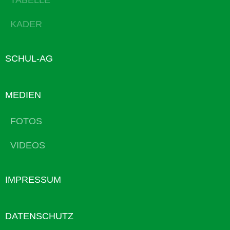
TABELLE
KADER
SCHUL-AG
MEDIEN
FOTOS
VIDEOS
IMPRESSUM
DATENSCHUTZ