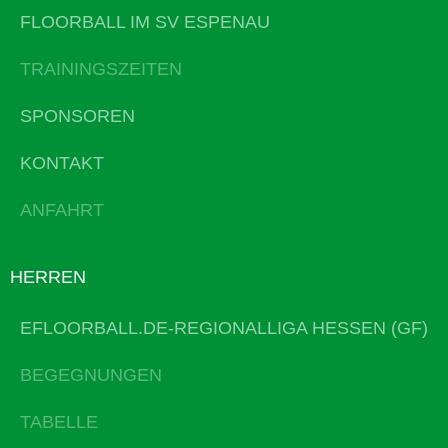
FLOORBALL IM SV ESPENAU
TRAININGSZEITEN
SPONSOREN
KONTAKT
ANFAHRT
HERREN
EFLOORBALL.DE-REGIONALLIGA HESSEN (GF)
BEGEGNUNGEN
TABELLE