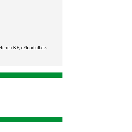
Herren KF, eFloorball.de-