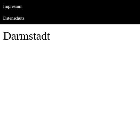
Impressum
Datenschutz
Darmstadt