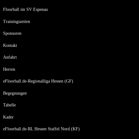
Floorball im SV Espenau
Trainingszeiten
Sponsoren
Kontakt
Anfahrt
Herren
eFloorball.de-Regionalliga Hessen (GF)
Begegnungen
Tabelle
Kader
eFloorball.de-RL Hessen Staffel Nord (KF)