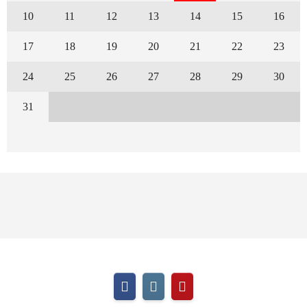
10
11
12
13
14
15
16
17
18
19
20
21
22
23
24
25
26
27
28
29
30
31