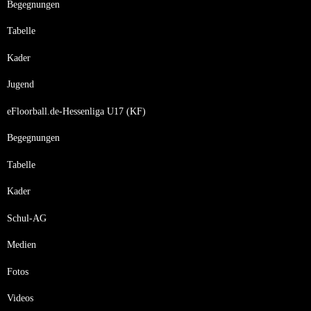
Begegnungen
Tabelle
Kader
Jugend
eFloorball.de-Hessenliga U17 (KF)
Begegnungen
Tabelle
Kader
Schul-AG
Medien
Fotos
Videos