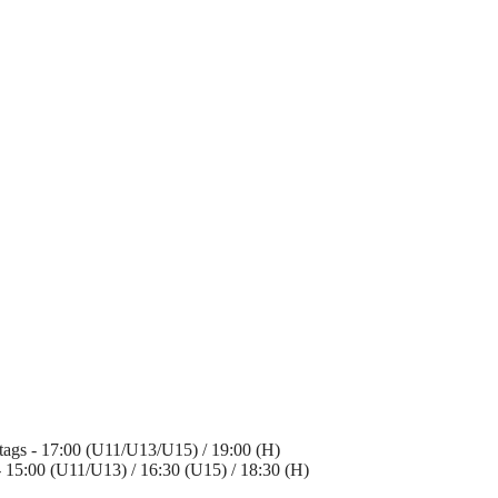
ags - 17:00 (U11/U13/U15) / 19:00 (H)
 - 15:00 (U11/U13) / 16:30 (U15) / 18:30 (H)