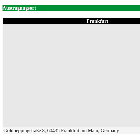
Austragungsort
Frankfurt
Goldpeppingstraße 8, 60435 Frankfurt am Main, Germany