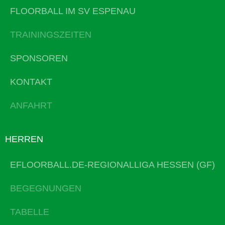
FLOORBALL IM SV ESPENAU
TRAININGSZEITEN
SPONSOREN
KONTAKT
ANFAHRT
HERREN
EFLOORBALL.DE-REGIONALLIGA HESSEN (GF)
BEGEGNUNGEN
TABELLE