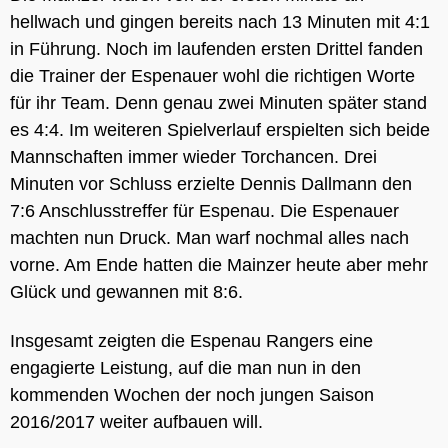
hellwach und gingen bereits nach 13 Minuten mit 4:1
in Führung. Noch im laufenden ersten Drittel fanden
die Trainer der Espenauer wohl die richtigen Worte
für ihr Team. Denn genau zwei Minuten später stand
es 4:4. Im weiteren Spielverlauf erspielten sich beide
Mannschaften immer wieder Torchancen. Drei
Minuten vor Schluss erzielte Dennis Dallmann den
7:6 Anschlusstreffer für Espenau. Die Espenauer
machten nun Druck. Man warf nochmal alles nach
vorne. Am Ende hatten die Mainzer heute aber mehr
Glück und gewannen mit 8:6.
Insgesamt zeigten die Espenau Rangers eine
engagierte Leistung, auf die man nun in den
kommenden Wochen der noch jungen Saison
2016/2017 weiter aufbauen will.