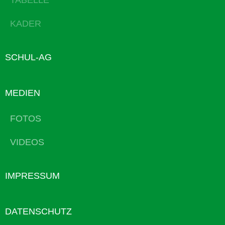
TABELLE
KADER
SCHUL-AG
MEDIEN
FOTOS
VIDEOS
IMPRESSUM
DATENSCHUTZ