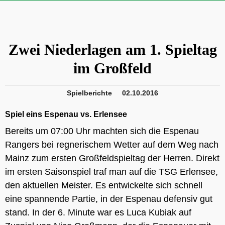
Zwei Niederlagen am 1. Spieltag
im Großfeld
Spielberichte
02.10.2016
Spiel eins Espenau vs. Erlensee
Bereits um 07:00 Uhr machten sich die Espenau
Rangers bei regnerischem Wetter auf dem Weg nach
Mainz zum ersten Großfeldspieltag der Herren. Direkt
im ersten Saisonspiel traf man auf die TSG Erlensee,
den aktuellen Meister. Es entwickelte sich schnell
eine spannende Partie, in der Espenau defensiv gut
stand. In der 6. Minute war es Luca Kubiak auf