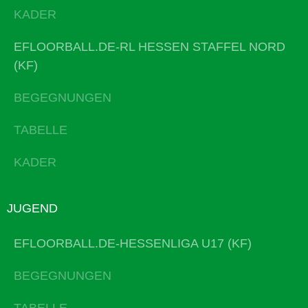
KADER
EFLOORBALL.DE-RL HESSEN STAFFEL NORD
(KF)
BEGEGNUNGEN
TABELLE
KADER
JUGEND
EFLOORBALL.DE-HESSENLIGA U17 (KF)
BEGEGNUNGEN