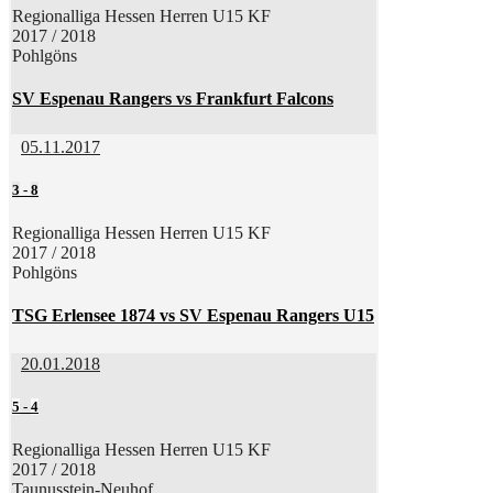
Regionalliga Hessen Herren U15 KF
2017 / 2018
Pohlgöns
SV Espenau Rangers vs Frankfurt Falcons
05.11.2017
3
-
8
Regionalliga Hessen Herren U15 KF
2017 / 2018
Pohlgöns
TSG Erlensee 1874 vs SV Espenau Rangers U15
20.01.2018
5
-
4
Regionalliga Hessen Herren U15 KF
2017 / 2018
Taunusstein-Neuhof