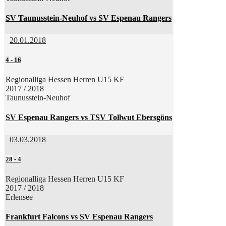
SV Taunusstein-Neuhof vs SV Espenau Rangers
20.01.2018
4
-
16
Regionalliga Hessen Herren U15 KF
2017 / 2018
Taunusstein-Neuhof
SV Espenau Rangers vs TSV Tollwut Ebersgöns
03.03.2018
28
-
4
Regionalliga Hessen Herren U15 KF
2017 / 2018
Erlensee
Frankfurt Falcons vs SV Espenau Rangers