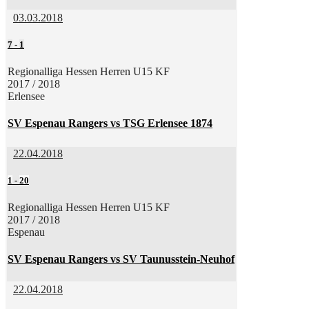
03.03.2018
7
-
1
Regionalliga Hessen Herren U15 KF
2017 / 2018
Erlensee
SV Espenau Rangers vs TSG Erlensee 1874
22.04.2018
1
-
20
Regionalliga Hessen Herren U15 KF
2017 / 2018
Espenau
SV Espenau Rangers vs SV Taunusstein-Neuhof
22.04.2018