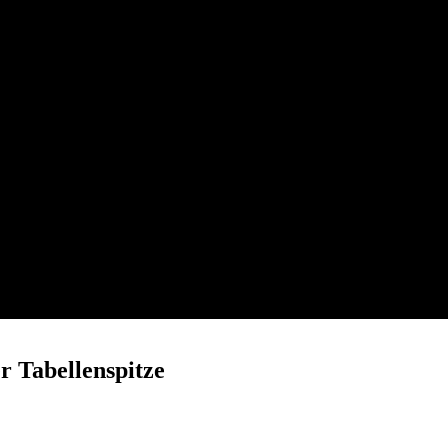
 Tabellenspitze