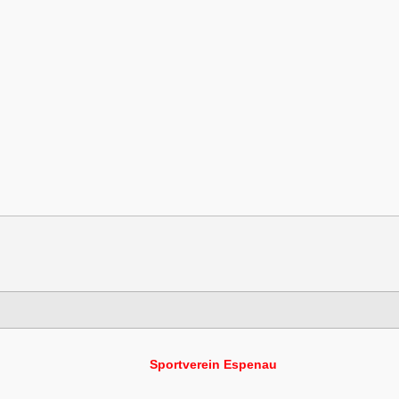
Sportverein Espenau