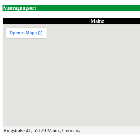
Austragungsort
Mainz
Ringstraße 41, 55129 Mainz, Germany