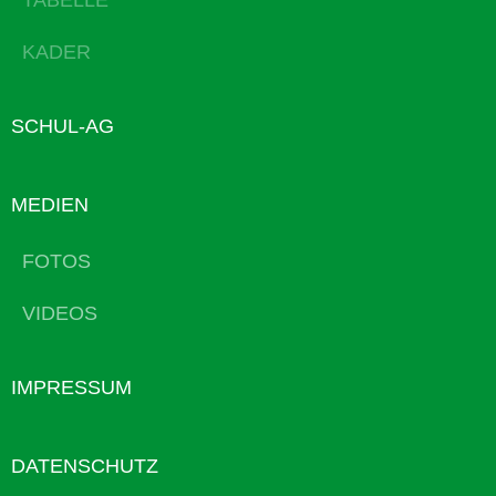
TABELLE
KADER
SCHUL-AG
MEDIEN
FOTOS
VIDEOS
IMPRESSUM
DATENSCHUTZ