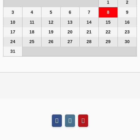
1
2
3
4
5
6
7
8
9
10
11
12
13
14
15
16
17
18
19
20
21
22
23
24
25
26
27
28
29
30
31