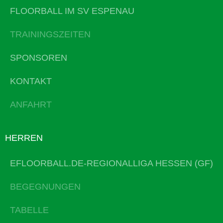
FLOORBALL IM SV ESPENAU
TRAININGSZEITEN
SPONSOREN
KONTAKT
ANFAHRT
HERREN
EFLOORBALL.DE-REGIONALLIGA HESSEN (GF)
BEGEGNUNGEN
TABELLE