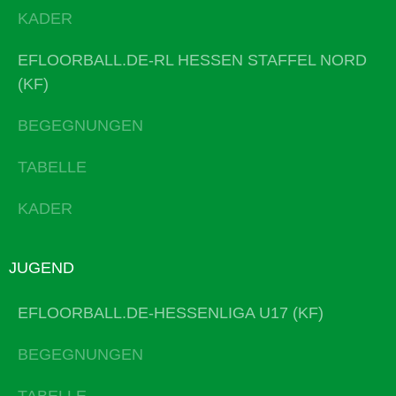
KADER
EFLOORBALL.DE-RL HESSEN STAFFEL NORD
(KF)
BEGEGNUNGEN
TABELLE
KADER
JUGEND
EFLOORBALL.DE-HESSENLIGA U17 (KF)
BEGEGNUNGEN