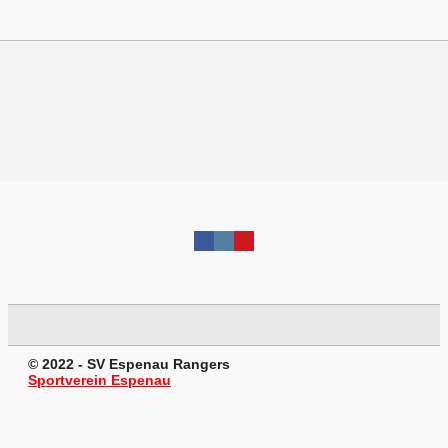
© 2022 - SV Espenau Rangers
Sportverein Espenau