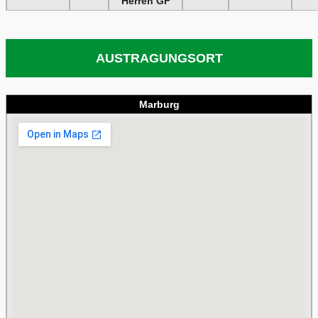
Herren GF
AUSTRAGUNGSORT
Marburg