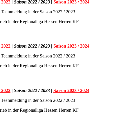
/ 2022
|
Saison 2022 / 2023
|
Saison 2023 / 2024
 Teammeldung in der Saison 2022 / 2023
trieb in der Regionalliga Hessen Herren KF
/ 2022
|
Saison 2022 / 2023
|
Saison 2023 / 2024
 Teammeldung in der Saison 2022 / 2023
trieb in der Regionalliga Hessen Herren KF
/ 2022
|
Saison 2022
/ 2023
|
Saison 2023 / 2024
 Teammeldung in der Saison 2022 / 2023
trieb in der Regionalliga Hessen Herren KF