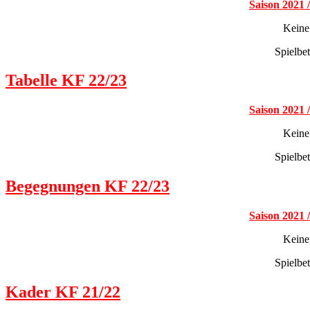
Saison 2021 
Keine
Spielbe
Tabelle KF 22/23
Saison 2021 
Keine
Spielbe
Begegnungen KF 22/23
Saison 2021 
Keine
Spielbe
Kader KF 21/22