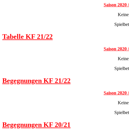
Saison 2020 
Keine
Spielbe
Tabelle KF 21/22
Saison 2020 
Keine
Spielbe
Begegnungen KF 21/22
Saison 2020 
Keine
Spielbe
Begegnungen KF 20/21