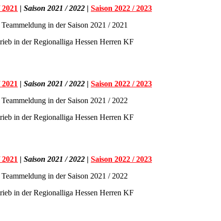
/ 2021
|
Saison 2021 / 2022
|
Saison 2022 / 2023
 Teammeldung in der Saison 2021 / 2021
trieb in der Regionalliga Hessen Herren KF
/ 2021
|
Saison 2021 / 2022
|
Saison 2022 / 2023
 Teammeldung in der Saison 2021 / 2022
trieb in der Regionalliga Hessen Herren KF
/ 2021
|
Saison 2021 / 2022
|
Saison 2022 / 2023
 Teammeldung in der Saison 2021 / 2022
trieb in der Regionalliga Hessen Herren KF