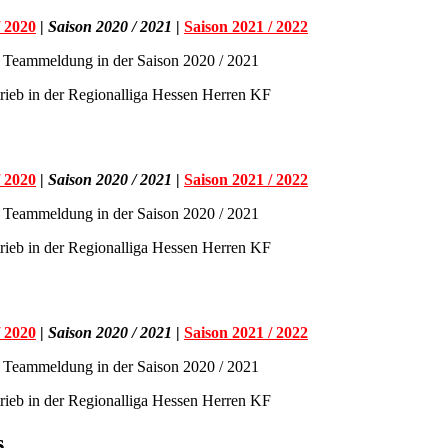
/ 2020
|
Saison 2020 / 2021
|
Saison 2021 / 2022
 Teammeldung in der Saison 2020 / 2021
trieb in der Regionalliga Hessen Herren KF
/ 2020
|
Saison 2020 / 2021
|
Saison 2021 / 2022
 Teammeldung in der Saison 2020 / 2021
trieb in der Regionalliga Hessen Herren KF
/ 2020
|
Saison 2020 / 2021
|
Saison 2021 / 2022
 Teammeldung in der Saison 2020 / 2021
trieb in der Regionalliga Hessen Herren KF
s